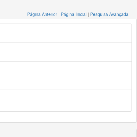
Página Anterior
|
Página Inicial
|
Pesquisa Avançada