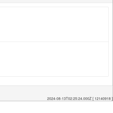
2024-08-13T02:25:24.000Z [ 12140918 ]