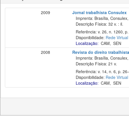
2009
Jornal trabalhista Consulex
Imprenta: Brasília, Consulex,
Descrição Física: 32 v. : il.
Referência: v. 26, n. 1260, p. 
Disponibilidade:
Rede Virtual
Localização:
CAM
,
SEN
2008
Revista do direito trabalhist
Imprenta: Brasília, Consulex,
Descrição Física: 21 v.
Referência: v. 14, n. 6, p. 26–
Disponibilidade:
Rede Virtual
Localização:
CAM
,
SEN