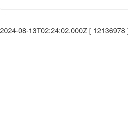
2024-08-13T02:24:02.000Z [ 12136978 