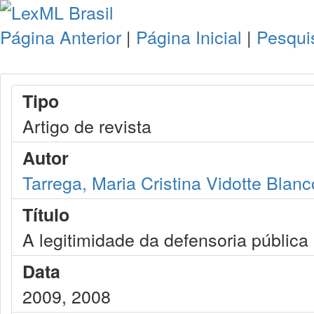
Página Anterior
|
Página Inicial
|
Pesqui
Tipo
Artigo de revista
Autor
Tarrega, Maria Cristina Vidotte Blanc
Título
A legitimidade da defensoria pública 
Data
2009, 2008