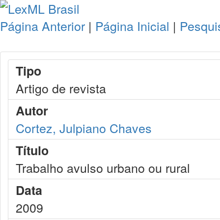
Página Anterior
|
Página Inicial
|
Pesqui
Tipo
Artigo de revista
Autor
Cortez, Julpiano Chaves
Título
Trabalho avulso urbano ou rural
Data
2009