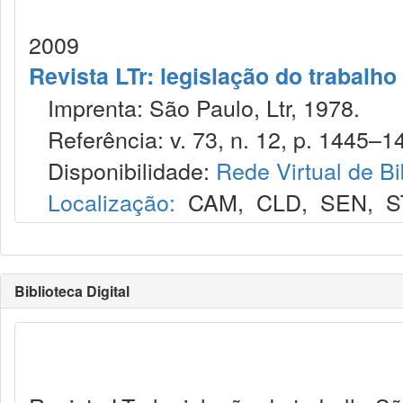
2009
Revista LTr: legislação do trabalho
Imprenta: São Paulo, Ltr, 1978.
Referência: v. 73, n. 12, p. 1445–14
Disponibilidade:
Rede Virtual de Bi
Localização:
CAM
,
CLD
,
SEN
,
S
Biblioteca Digital