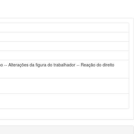
o -- Alterações da figura do trabalhador -- Reação do direito