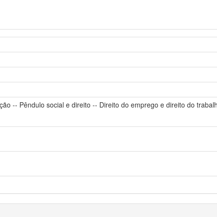
 -- Pêndulo social e direito -- Direito do emprego e direito do trabalh