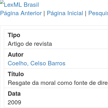
Página Anterior
|
Página Inicial
|
Pesqui
Tipo
Artigo de revista
Autor
Coelho, Celso Barros
Título
Resgate da moral como fonte de direi
Data
2009