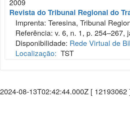
2009
Revista do Tribunal Regional do T
Imprenta: Teresina, Tribunal Region
Referência: v. 6, n. 1, p. 254–267, j
Disponibilidade:
Rede Virtual de Bi
Localização:
TST
2024-08-13T02:42:44.000Z [ 12193062 