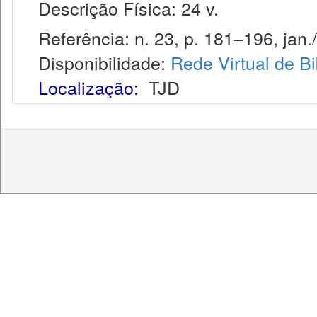
Descrição Física: 24 v.
Referência: n. 23, p. 181–196, jan./
Disponibilidade:
Rede Virtual de Bi
Localização:
TJD