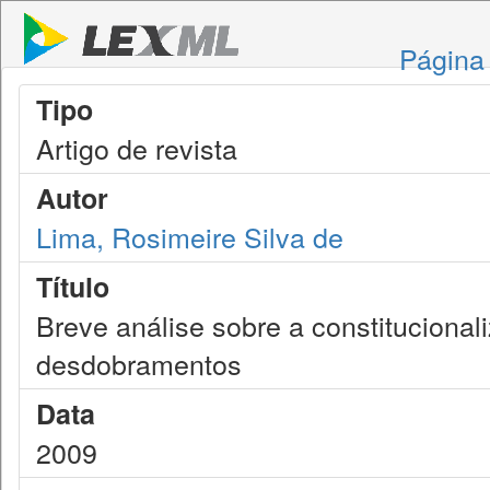
Página 
Tipo
Artigo de revista
Autor
Lima, Rosimeire Silva de
Título
Breve análise sobre a constitucional
desdobramentos
Data
2009