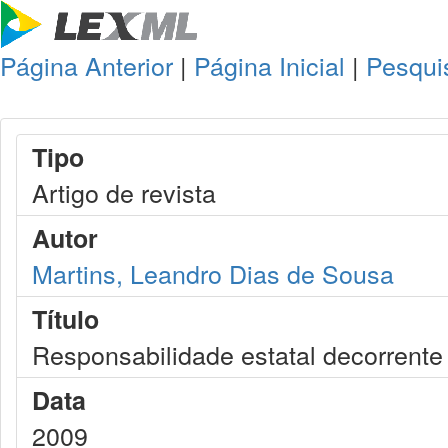
Página Anterior
|
Página Inicial
|
Pesqui
Tipo
Artigo de revista
Autor
Martins, Leandro Dias de Sousa
Título
Responsabilidade estatal decorrente 
Data
2009