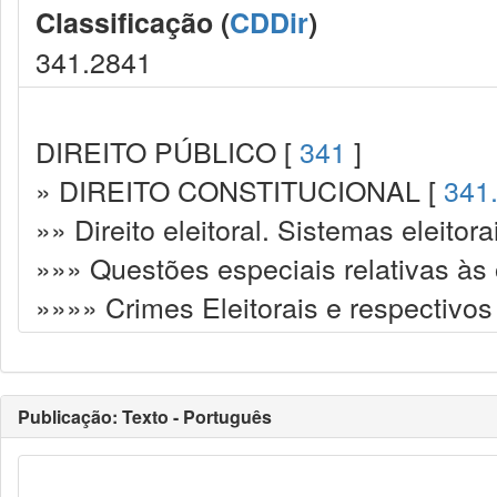
Classificação (
CDDir
)
341.2841
DIREITO PÚBLICO [
341
]
» DIREITO CONSTITUCIONAL [
341
»» Direito eleitoral. Sistemas eleitora
»»» Questões especiais relativas às 
»»»» Crimes Eleitorais e respectivo
Publicação: Texto - Português