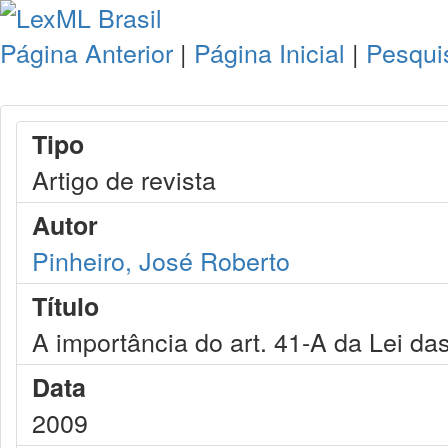
Página Anterior
|
Página Inicial
|
Pesqui
Tipo
Artigo de revista
Autor
Pinheiro, José Roberto
Título
A importância do art. 41-A da Lei da
Data
2009