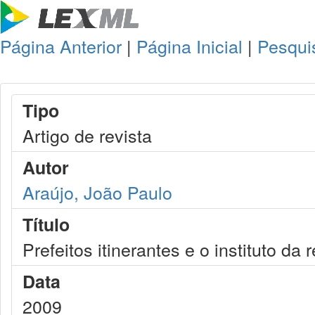
Página Anterior
|
Página Inicial
|
Pesqui
Tipo
Artigo de revista
Autor
Araújo, João Paulo
Título
Prefeitos itinerantes e o instituto da 
Data
2009