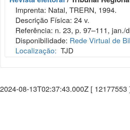
Imprenta: Natal, TRERN, 1994.
Descrição Física: 24 v.
Referência: n. 23, p. 97–111, jan./d
Disponibilidade:
Rede Virtual de Bi
Localização:
TJD
2024-08-13T02:37:43.000Z [ 12177553 