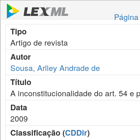
Página 
Tipo
Artigo de revista
Autor
Sousa, Arlley Andrade de
Título
A inconstitucionalidade do art. 54 e
Data
2009
Classificação (
CDDir
)