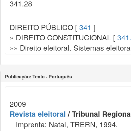
341.28
DIREITO PÚBLICO [
341
]
» DIREITO CONSTITUCIONAL [
341
»» Direito eleitoral. Sistemas eleitora
Publicação: Texto - Português
2009
Revista eleitoral
/ Tribunal Regional
Imprenta: Natal, TRERN, 1994.