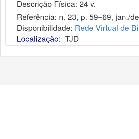
Descrição Física: 24 v.
Referência: n. 23, p. 59–69, jan./de
Disponibilidade:
Rede Virtual de Bi
Localização:
TJD