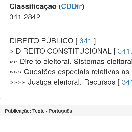
Classificação (
CDDir
)
341.2842
DIREITO PÚBLICO [
341
]
» DIREITO CONSTITUCIONAL [
341
»» Direito eleitoral. Sistemas eleitora
»»» Questões especiais relativas às 
»»»» Justiça eleitoral. Recursos [
34
Publicação: Texto - Português