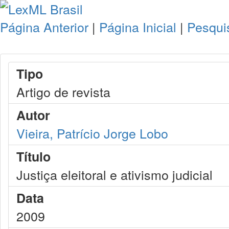
Página Anterior
|
Página Inicial
|
Pesqui
Tipo
Artigo de revista
Autor
Vieira, Patrício Jorge Lobo
Título
Justiça eleitoral e ativismo judicial
Data
2009