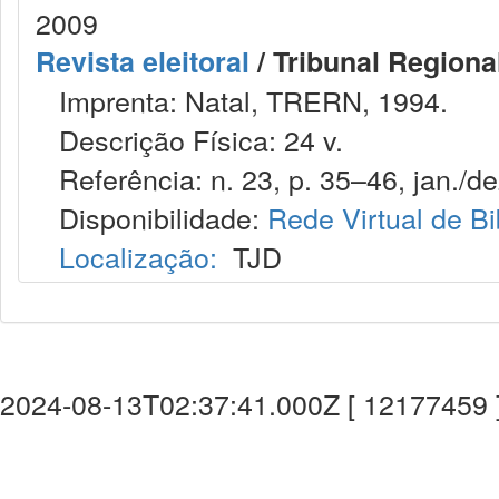
2009
Revista eleitoral
/ Tribunal Regional
Imprenta: Natal, TRERN, 1994.
Descrição Física: 24 v.
Referência: n. 23, p. 35–46, jan./de
Disponibilidade:
Rede Virtual de Bi
Localização:
TJD
2024-08-13T02:37:41.000Z [ 12177459 