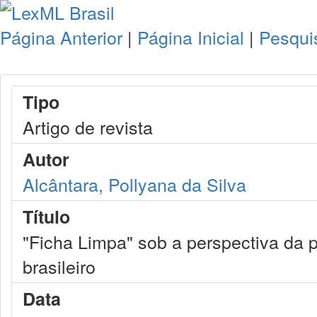
Página Anterior
|
Página Inicial
|
Pesqui
Tipo
Artigo de revista
Autor
Alcântara, Pollyana da Silva
Título
"Ficha Limpa" sob a perspectiva da p
brasileiro
Data