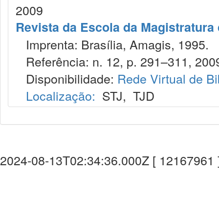
2009
Revista da Escola da Magistratura 
Imprenta: Brasília, Amagis, 1995.
Referência: n. 12, p. 291–311, 200
Disponibilidade:
Rede Virtual de Bi
Localização:
STJ
,
TJD
2024-08-13T02:34:36.000Z [ 12167961 