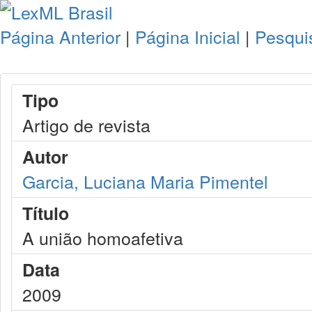
Página Anterior
|
Página Inicial
|
Pesqui
Tipo
Artigo de revista
Autor
Garcia, Luciana Maria Pimentel
Título
A união homoafetiva
Data
2009