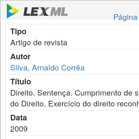
Página 
Tipo
Artigo de revista
Autor
Silva, Arnaldo Corrêa
Título
Direito. Sentença. Cumprimento de s
do Direito. Exercício do direito reco
Data
2009