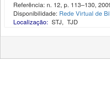
Referência: n. 12, p. 113–130, 200
Disponibilidade:
Rede Virtual de Bi
Localização:
STJ
,
TJD