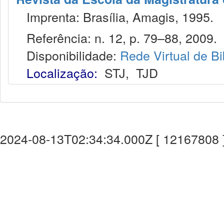
Imprenta: Brasília, Amagis, 1995.
Referência: n. 12, p. 79–88, 2009.
Disponibilidade:
Rede Virtual de Bi
Localização:
STJ
,
TJD
2024-08-13T02:34:34.000Z [ 12167808 