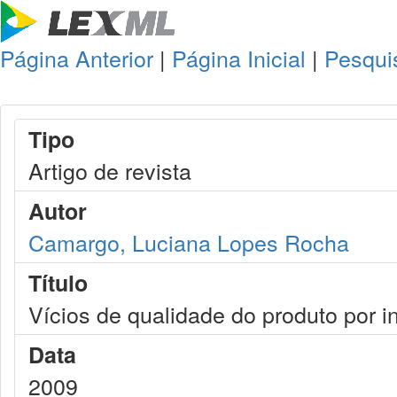
Página Anterior
|
Página Inicial
|
Pesqui
Tipo
Artigo de revista
Autor
Camargo, Luciana Lopes Rocha
Título
Vícios de qualidade do produto por
Data
2009