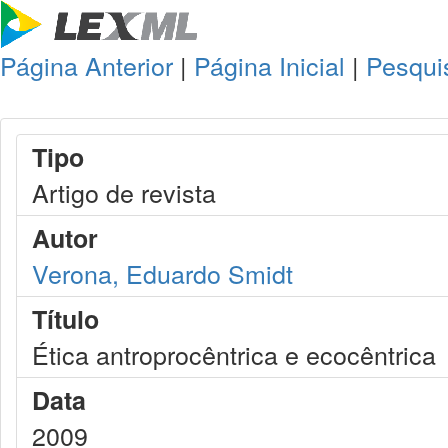
Página Anterior
|
Página Inicial
|
Pesqui
Tipo
Artigo de revista
Autor
Verona, Eduardo Smidt
Título
Ética antroprocêntrica e ecocêntrica
Data
2009