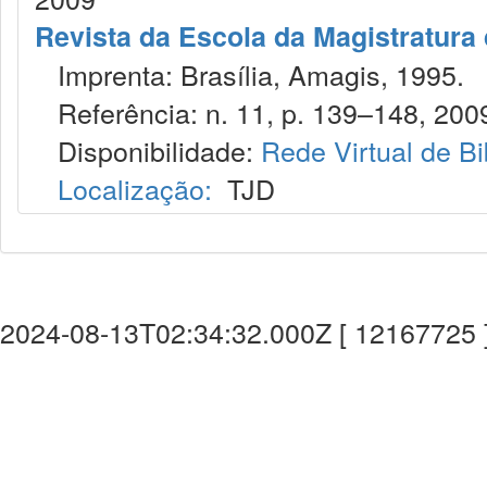
Revista da Escola da Magistratura 
Imprenta: Brasília, Amagis, 1995.
Referência: n. 11, p. 139–148, 200
Disponibilidade:
Rede Virtual de Bi
Localização:
TJD
2024-08-13T02:34:32.000Z [ 12167725 