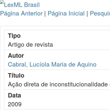
Página Anterior
|
Página Inicial
|
Pesqui
Tipo
Artigo de revista
Autor
Cabral, Lucíola Maria de Aquino
Título
Ação direta de inconstitucionalidade
Data
2009