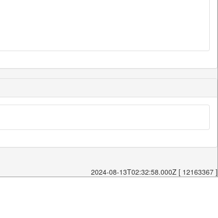
2024-08-13T02:32:58.000Z [ 12163367 ]