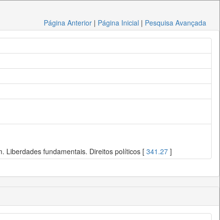
Página Anterior
|
Página Inicial
|
Pesquisa Avançada
 Liberdades fundamentais. Direitos políticos [
341.27
]