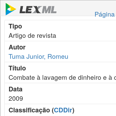
Página 
Tipo
Artigo de revista
Autor
Tuma Junior, Romeu
Título
Combate à lavagem de dinheiro e à 
Data
2009
Classificação (
CDDir
)