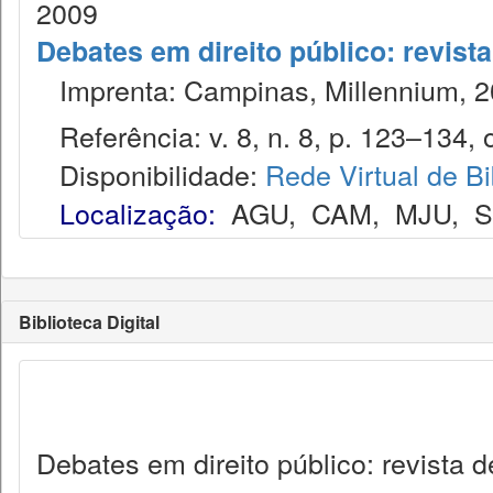
2009
Debates em direito público: revist
Imprenta: Campinas, Millennium, 2
Referência: v. 8, n. 8, p. 123–134, o
Disponibilidade:
Rede Virtual de Bi
Localização:
AGU
,
CAM
,
MJU
,
Biblioteca Digital
Debates em direito público: revista