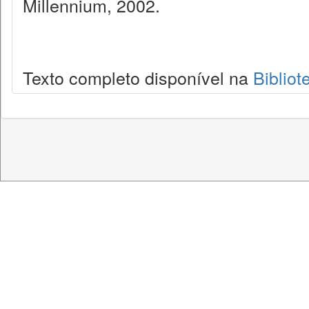
Millennium, 2002.
Texto completo disponível na
Bibliot