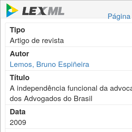
Página 
Tipo
Artigo de revista
Autor
Lemos, Bruno Espiñeira
Título
A independência funcional da advoc
dos Advogados do Brasil
Data
2009