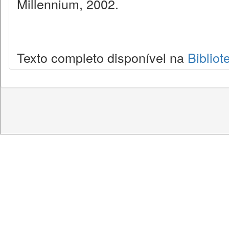
Millennium, 2002.
Texto completo disponível na
Bibliot