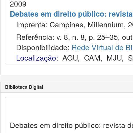
2009
Debates em direito público: revist
Imprenta: Campinas, Millennium, 2
Referência: v. 8, n. 8, p. 25–35, out
Disponibilidade:
Rede Virtual de Bi
Localização:
AGU
,
CAM
,
MJU
,
Biblioteca Digital
Debates em direito público: revista