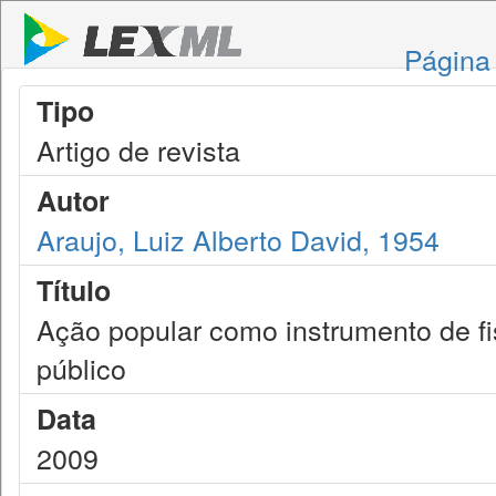
Página 
Tipo
Artigo de revista
Autor
Araujo, Luiz Alberto David, 1954
Título
Ação popular como instrumento de fi
público
Data
2009