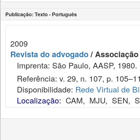
Publicação: Texto - Português
2009
Revista do advogado
/ Associação
Imprenta: São Paulo, AASP, 1980.
Referência: v. 29, n. 107, p. 105–11
Disponibilidade:
Rede Virtual de Bi
Localização:
CAM
,
MJU
,
SEN
,
S