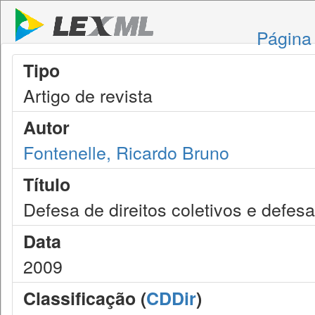
Página 
Tipo
Artigo de revista
Autor
Fontenelle, Ricardo Bruno
Título
Defesa de direitos coletivos e defesa 
Data
2009
Classificação (
CDDir
)