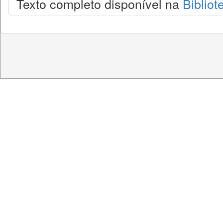
Texto completo disponível na
Bibliot