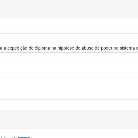
 a expedição de diploma na hipótese de abuso de poder no sistema cons