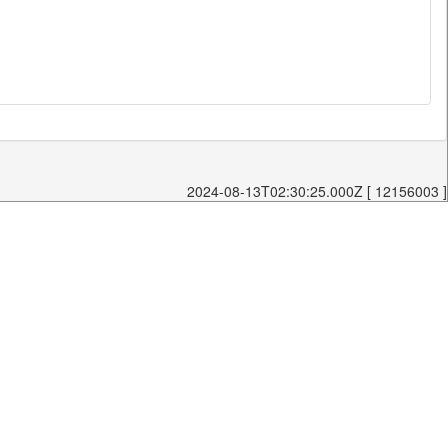
2024-08-13T02:30:25.000Z [ 12156003 ]