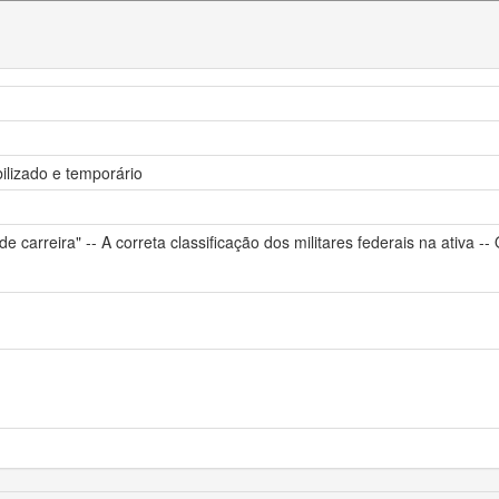
bilizado e temporário
 de carreira" -- A correta classificação dos militares federais na ativa -