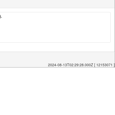
).
2024-08-13T02:29:28.000Z [ 12153071 ]