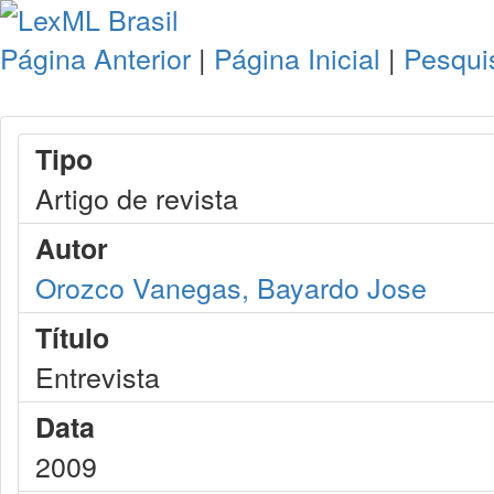
Página Anterior
|
Página Inicial
|
Pesqui
Tipo
Artigo de revista
Autor
Orozco Vanegas, Bayardo Jose
Título
Entrevista
Data
2009