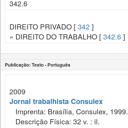
342.6
DIREITO PRIVADO [
342
]
» DIREITO DO TRABALHO [
342.6
]
Publicação: Texto - Português
2009
Jornal trabalhista Consulex
Imprenta: Brasília, Consulex, 1999.
Descrição Física: 32 v. : il.