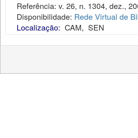
Referência: v. 26, n. 1304, dez., 20
Disponibilidade:
Rede Virtual de Bi
Localização:
CAM
,
SEN