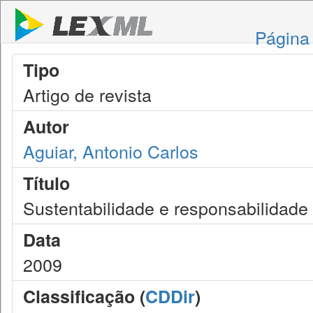
Página 
Tipo
Artigo de revista
Autor
Aguiar, Antonio Carlos
Título
Sustentabilidade e responsabilidade
Data
2009
Classificação (
CDDir
)