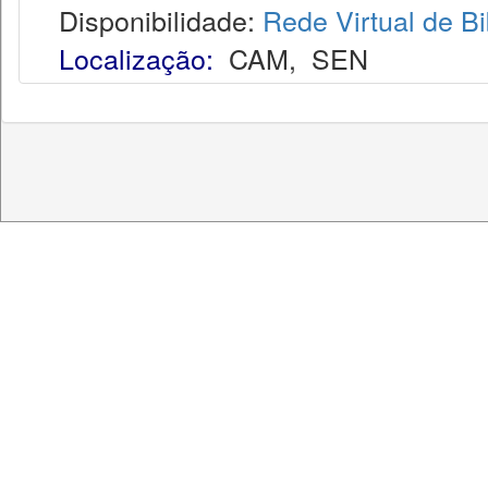
Disponibilidade:
Rede Virtual de Bi
Localização:
CAM
,
SEN