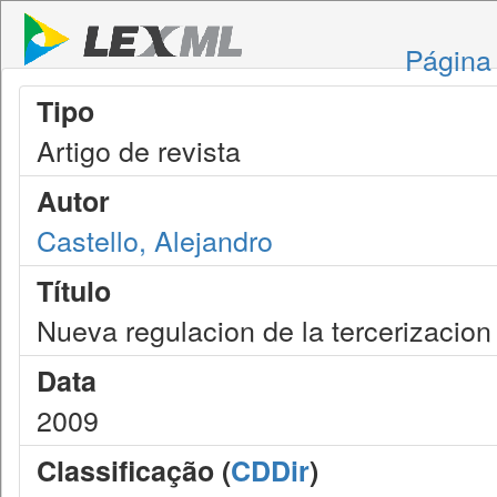
Página 
Tipo
Artigo de revista
Autor
Castello, Alejandro
Título
Nueva regulacion de la tercerizacion
Data
2009
Classificação (
CDDir
)