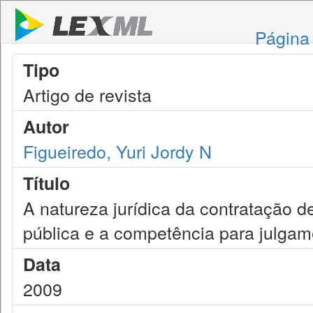
Página 
Tipo
Artigo de revista
Autor
Figueiredo, Yuri Jordy N
Título
A natureza jurídica da contratação d
pública e a competência para julgam
Data
2009