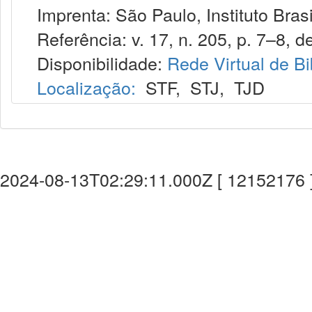
Imprenta: São Paulo, Instituto Brasi
Referência: v. 17, n. 205, p. 7–8, de
Disponibilidade:
Rede Virtual de Bi
Localização:
STF
,
STJ
,
TJD
2024-08-13T02:29:11.000Z [ 12152176 