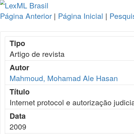
Página Anterior
|
Página Inicial
|
Pesqui
Tipo
Artigo de revista
Autor
Mahmoud, Mohamad Ale Hasan
Título
Internet protocol e autorização judici
Data
2009