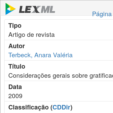
Página 
Tipo
Artigo de revista
Autor
Terbeck, Anara Valéria
Título
Considerações gerais sobre gratifica
Data
2009
Classificação (
CDDir
)