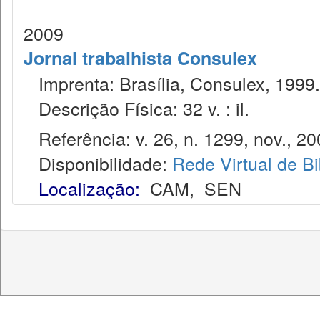
2009
Jornal trabalhista Consulex
Imprenta: Brasília, Consulex, 1999.
Descrição Física: 32 v. : il.
Referência: v. 26, n. 1299, nov., 20
Disponibilidade:
Rede Virtual de Bi
Localização:
CAM
,
SEN