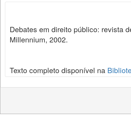
Debates em direito público: revista
Millennium, 2002.
Texto completo disponível na
Bibliot