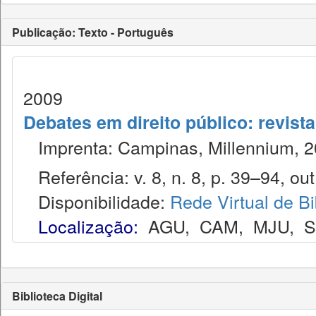
Publicação: Texto - Português
2009
Debates em direito público: revist
Imprenta: Campinas, Millennium, 2
Referência: v. 8, n. 8, p. 39–94, out
Disponibilidade:
Rede Virtual de Bi
Localização:
AGU
,
CAM
,
MJU
,
Biblioteca Digital