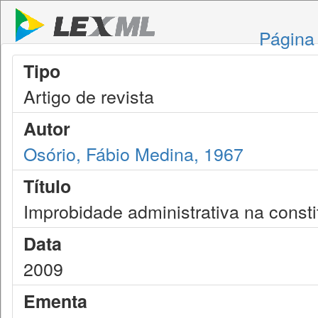
Página 
Tipo
Artigo de revista
Autor
Osório, Fábio Medina, 1967
Título
Improbidade administrativa na const
Data
2009
Ementa