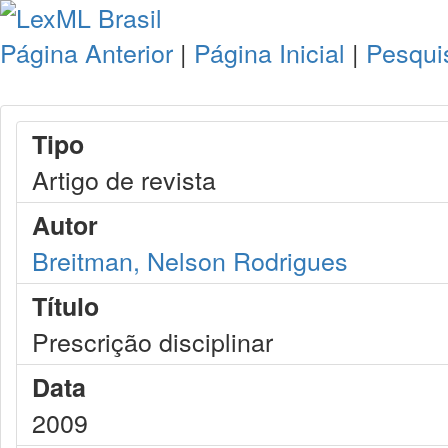
Página Anterior
|
Página Inicial
|
Pesqui
Tipo
Artigo de revista
Autor
Breitman, Nelson Rodrigues
Título
Prescrição disciplinar
Data
2009