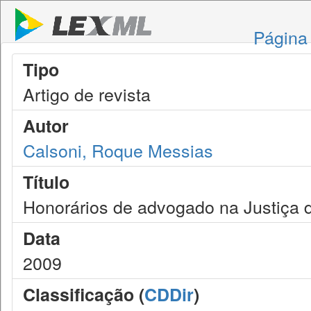
Página 
Tipo
Artigo de revista
Autor
Calsoni, Roque Messias
Título
Honorários de advogado na Justiça 
Data
2009
Classificação (
CDDir
)