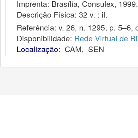
Imprenta: Brasília, Consulex, 1999.
Descrição Física: 32 v. : il.
Referência: v. 26, n. 1295, p. 5–6, o
Disponibilidade:
Rede Virtual de Bi
Localização:
CAM
,
SEN