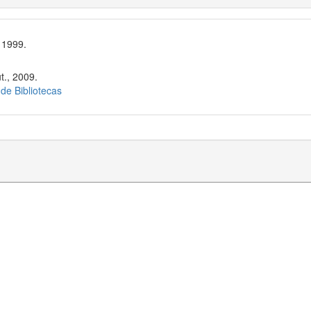
 1999.
t., 2009.
 de Bibliotecas