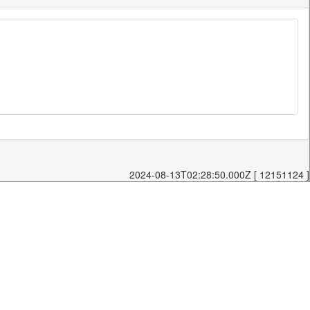
2024-08-13T02:28:50.000Z [ 12151124 ]