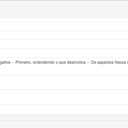
gativa -- Primeiro, entendendo o que desmotiva -- Os aspectos físicos