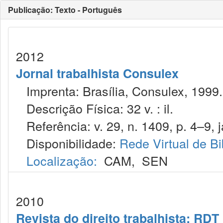
Publicação: Texto - Português
2012
Jornal trabalhista Consulex
Imprenta: Brasília, Consulex, 1999.
Descrição Física: 32 v. : il.
Referência: v. 29, n. 1409, p. 4–9, j
Disponibilidade:
Rede Virtual de Bi
Localização:
CAM
,
SEN
2010
Revista do direito trabalhista: RDT