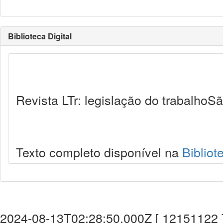
Biblioteca Digital
Revista LTr: legislação do trabalhoSã
Texto completo disponível na
Bibliot
2024-08-13T02:28:50.000Z [ 12151122 