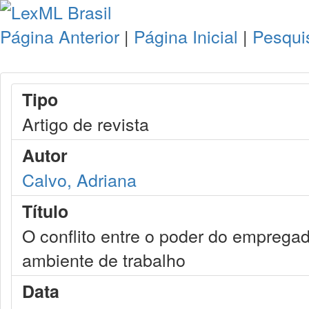
Página Anterior
|
Página Inicial
|
Pesqui
Tipo
Artigo de revista
Autor
Calvo, Adriana
Título
O conflito entre o poder do emprega
ambiente de trabalho
Data