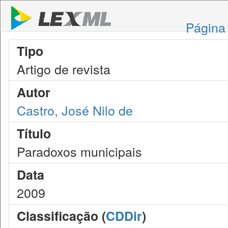
Página 
Tipo
Artigo de revista
Autor
Castro, José Nilo de
Título
Paradoxos municipais
Data
2009
Classificação (
CDDir
)