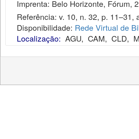
Imprenta: Belo Horizonte, Fórum, 2
Referência: v. 10, n. 32, p. 11–31, a
Disponibilidade:
Rede Virtual de Bi
Localização:
AGU
,
CAM
,
CLD
,
M