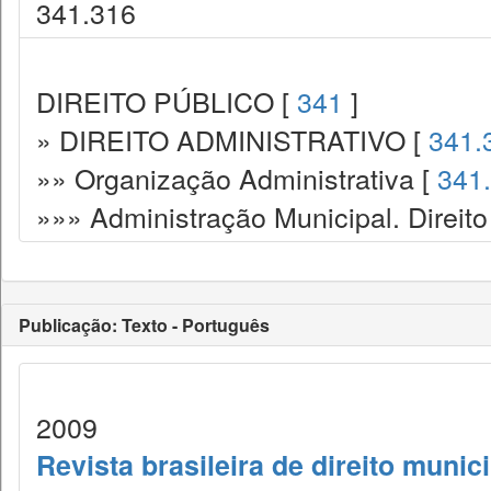
341.316
DIREITO PÚBLICO [
341
]
» DIREITO ADMINISTRATIVO [
341.
»» Organização Administrativa [
341
»»» Administração Municipal. Direito
Publicação: Texto - Português
2009
Revista brasileira de direito munic