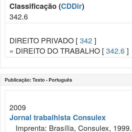
Classificação (
CDDir
)
342.6
DIREITO PRIVADO [
342
]
» DIREITO DO TRABALHO [
342.6
]
Publicação: Texto - Português
2009
Jornal trabalhista Consulex
Imprenta: Brasília, Consulex, 1999.