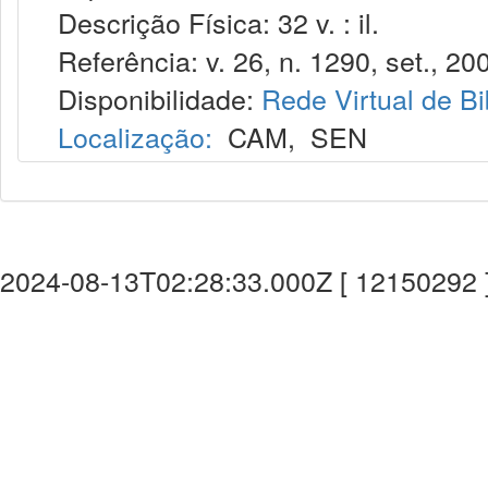
Descrição Física: 32 v. : il.
Referência: v. 26, n. 1290, set., 20
Disponibilidade:
Rede Virtual de Bi
Localização:
CAM
,
SEN
2024-08-13T02:28:33.000Z [ 12150292 