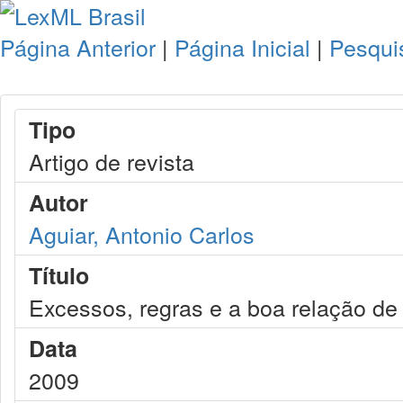
Página Anterior
|
Página Inicial
|
Pesqui
Tipo
Artigo de revista
Autor
Aguiar, Antonio Carlos
Título
Excessos, regras e a boa relação de 
Data
2009