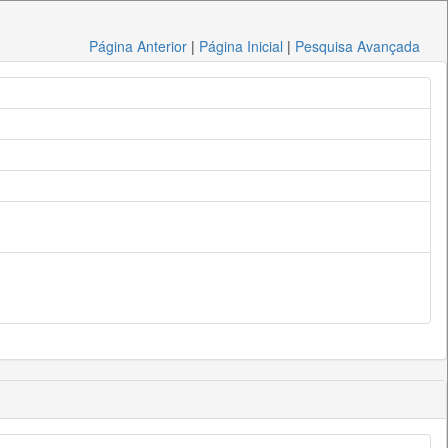
Página Anterior
|
Página Inicial
|
Pesquisa Avançada