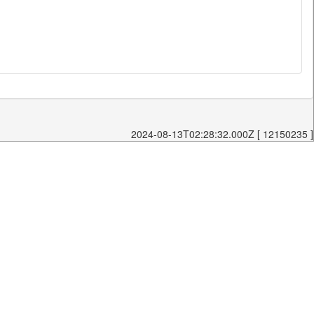
2024-08-13T02:28:32.000Z [ 12150235 ]