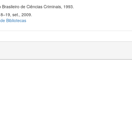
 Brasileiro de Ciências Criminais, 1993.
18–19, set., 2009.
 de Bibliotecas