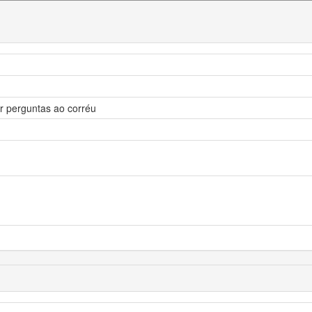
ar perguntas ao corréu