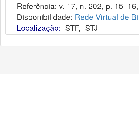
Referência: v. 17, n. 202, p. 15–16, 
Disponibilidade:
Rede Virtual de Bi
Localização:
STF
,
STJ