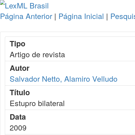
Página Anterior
|
Página Inicial
|
Pesqui
Tipo
Artigo de revista
Autor
Salvador Netto, Alamiro Velludo
Título
Estupro bilateral
Data
2009