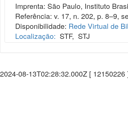
Imprenta: São Paulo, Instituto Brasi
Referência: v. 17, n. 202, p. 8–9, se
Disponibilidade:
Rede Virtual de Bi
Localização:
STF
,
STJ
2024-08-13T02:28:32.000Z [ 12150226 