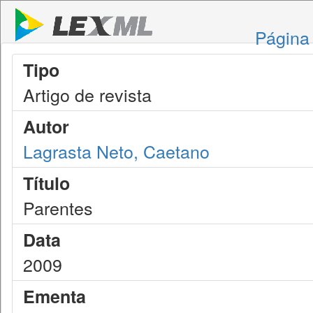
Página 
Tipo
Artigo de revista
Autor
Lagrasta Neto, Caetano
Título
Parentes
Data
2009
Ementa