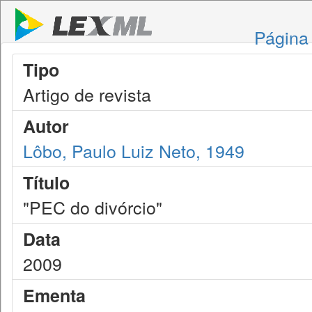
Página 
Tipo
Artigo de revista
Autor
Lôbo, Paulo Luiz Neto, 1949
Título
"PEC do divórcio"
Data
2009
Ementa