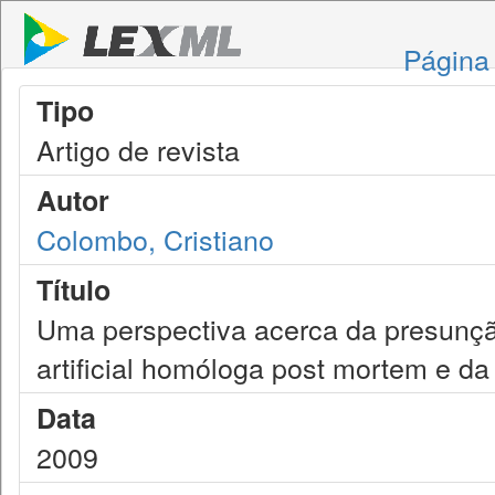
Página 
Tipo
Artigo de revista
Autor
Colombo, Cristiano
Título
Uma perspectiva acerca da presunçã
artificial homóloga post mortem e da
Data
2009