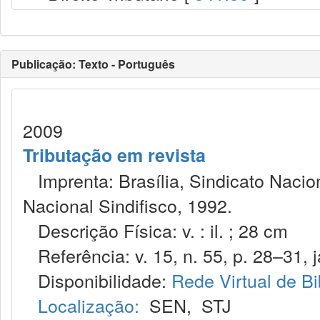
Publicação: Texto - Português
2009
Tributação em revista
Imprenta: Brasília, Sindicato Nacio
Nacional Sindifisco, 1992.
Descrição Física: v. : il. ; 28 cm
Referência: v. 15, n. 55, p. 28–31, j
Disponibilidade:
Rede Virtual de Bi
Localização:
SEN
,
STJ