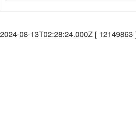
2024-08-13T02:28:24.000Z [ 12149863 