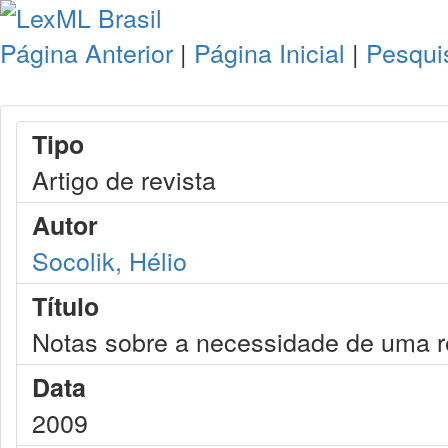
Página Anterior
|
Página Inicial
|
Pesqui
Tipo
Artigo de revista
Autor
Socolik, Hélio
Título
Notas sobre a necessidade de uma re
Data
2009