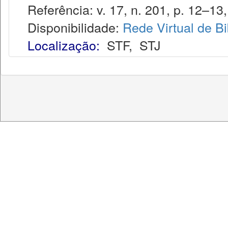
Referência: v. 17, n. 201, p. 12–13,
Disponibilidade:
Rede Virtual de Bi
Localização:
STF
,
STJ