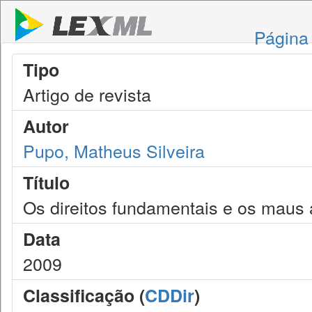
Página 
Tipo
Artigo de revista
Autor
Pupo, Matheus Silveira
Título
Os direitos fundamentais e os maus
Data
2009
Classificação (
CDDir
)