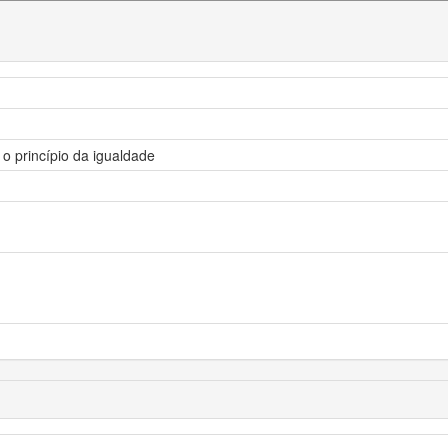
 o princípio da igualdade