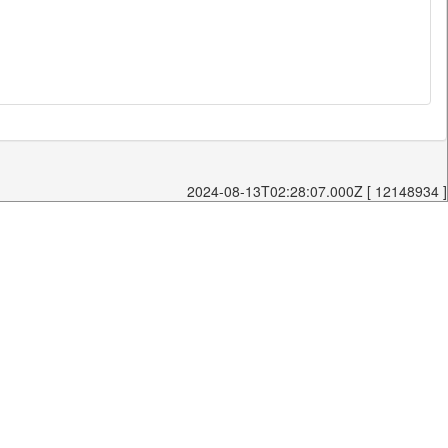
2024-08-13T02:28:07.000Z [ 12148934 ]