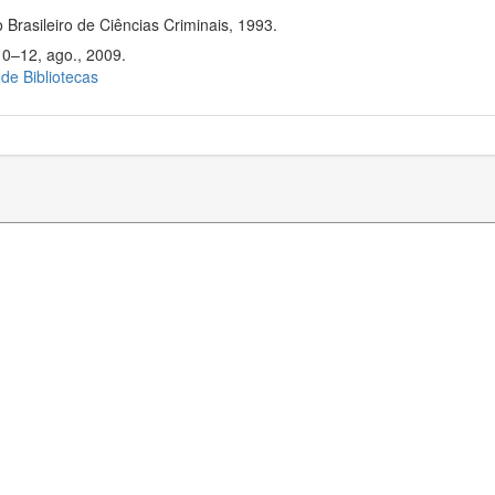
 Brasileiro de Ciências Criminais, 1993.
10–12, ago., 2009.
 de Bibliotecas