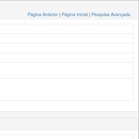
Página Anterior
|
Página Inicial
|
Pesquisa Avançada