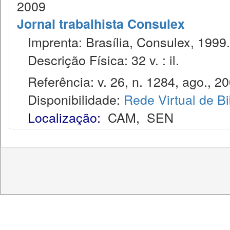
2009
Jornal trabalhista Consulex
Imprenta: Brasília, Consulex, 1999.
Descrição Física: 32 v. : il.
Referência: v. 26, n. 1284, ago., 20
Disponibilidade:
Rede Virtual de Bi
Localização:
CAM
,
SEN