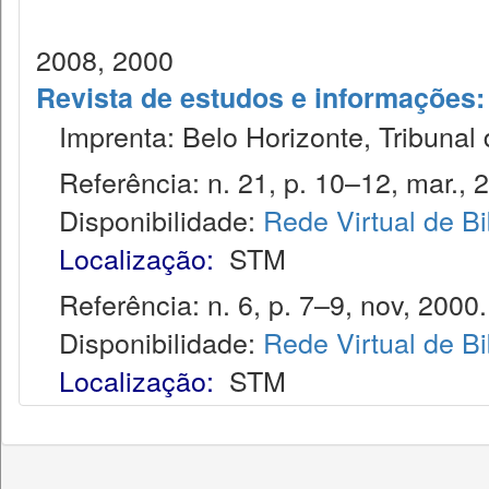
2008, 2000
Revista de estudos e informações: 
Imprenta: Belo Horizonte, Tribunal d
Referência: n. 21, p. 10–12, mar., 
Disponibilidade:
Rede Virtual de Bi
Localização:
STM
Referência: n. 6, p. 7–9, nov, 2000.
Disponibilidade:
Rede Virtual de Bi
Localização:
STM