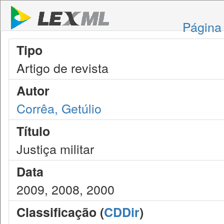
Página 
Tipo
Artigo de revista
Autor
Corrêa, Getúlio
Título
Justiça militar
Data
2009, 2008, 2000
Classificação (
CDDir
)