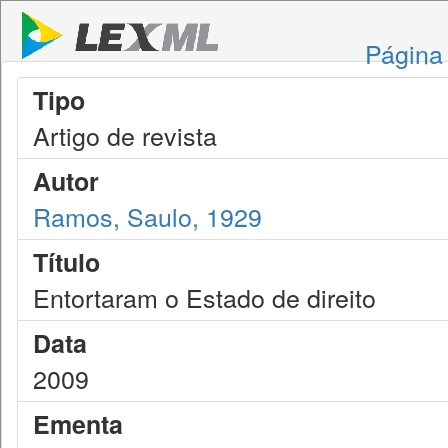
Página 
Tipo
Artigo de revista
Autor
Ramos, Saulo, 1929
Título
Entortaram o Estado de direito
Data
2009
Ementa