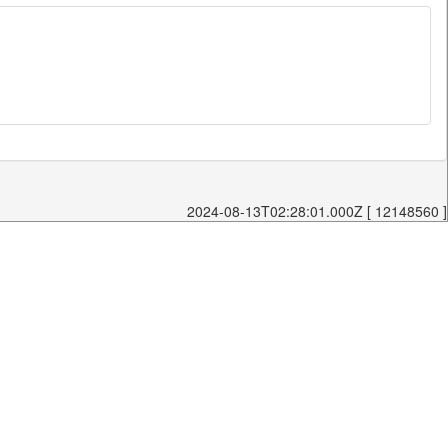
2024-08-13T02:28:01.000Z [ 12148560 ]