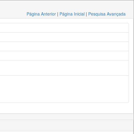
Página Anterior
|
Página Inicial
|
Pesquisa Avançada